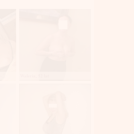
Waleria, 52 lat