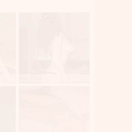
Pola, 25 lat