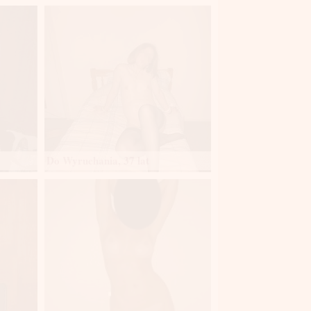
Do Wyruchania, 37 lat