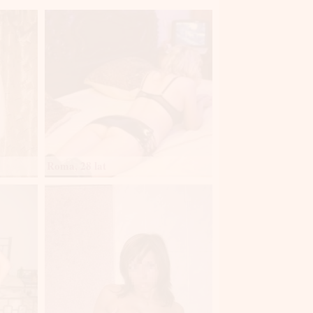
Roma, 28 lat