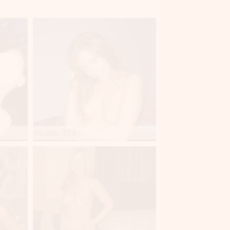
Magda, 22 lat