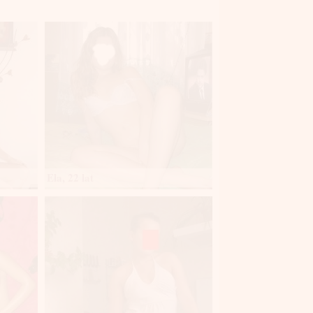
Ela, 22 lat