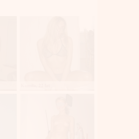
Kamila, 22 lat