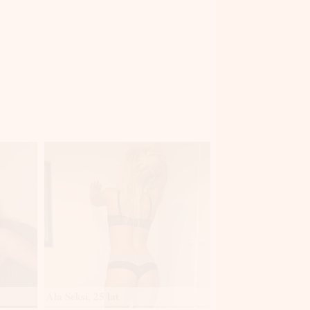
Ala Seksi, 25 lat