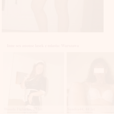
Inne sex anonse lasek z miasta: Warszawa
Wesoła Figlarka, 27 lat
Sandra44, 44 lat