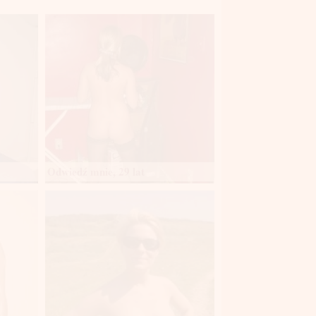
Odwiedź mnie, 29 lat