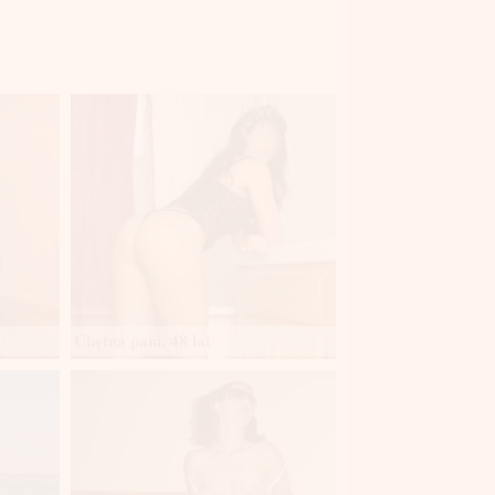
Chętna pani, 48 lat